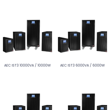
AEC IST3 10000VA / 10000W
AEC IST3 6000VA / 6000W