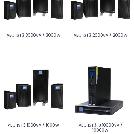
AEC IST3 3000VA / 3000W
AEC IST3 2000VA / 2000W
AEC IST3 1000VA / 1000W
AEC IST3-J 10000VA /
10000W