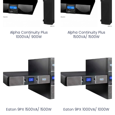
Alpha Continuity Plus
Alpha Continuity Plus
1000VA/ 900W
1500VA/ 1500W
Eaton 9PX 1500VA/ 1500W
Eaton 9PX 1000VA/ 1000W