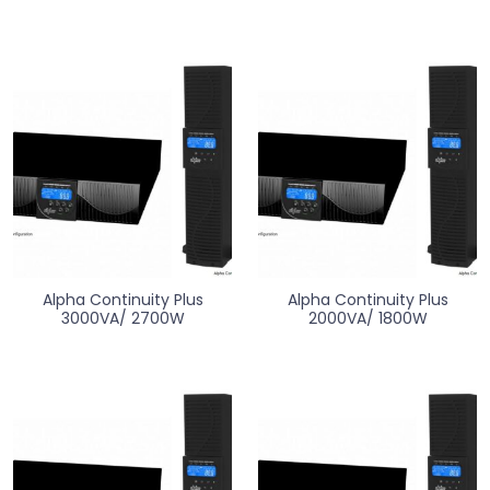
Alpha Continuity Plus
Alpha Continuity Plus
3000VA/ 2700W
2000VA/ 1800W