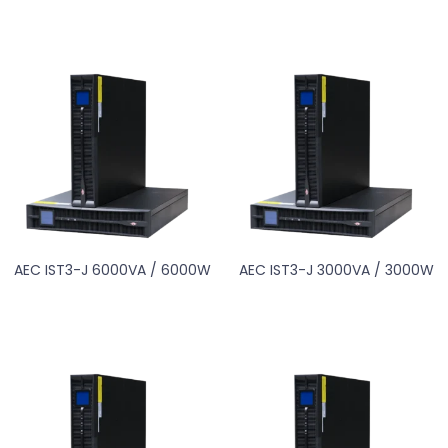
AEC IST3-J 6000VA / 6000W
AEC IST3-J 3000VA / 3000W