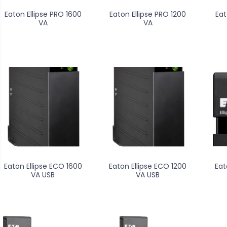
Eaton Ellipse PRO 1600
Eaton Ellipse PRO 1200
Eat
VA
VA
Eaton Ellipse ECO 1600
Eaton Ellipse ECO 1200
Eat
VA USB
VA USB